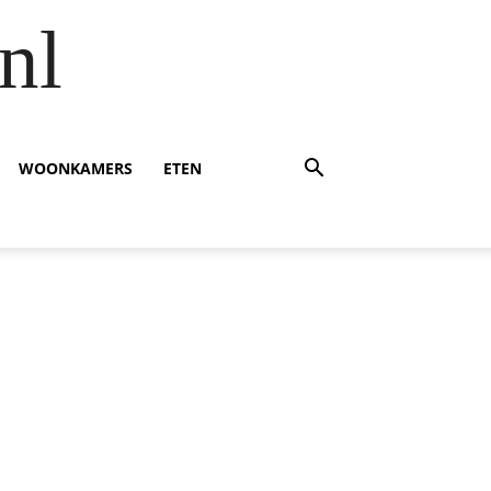
nl
WOONKAMERS
ETEN