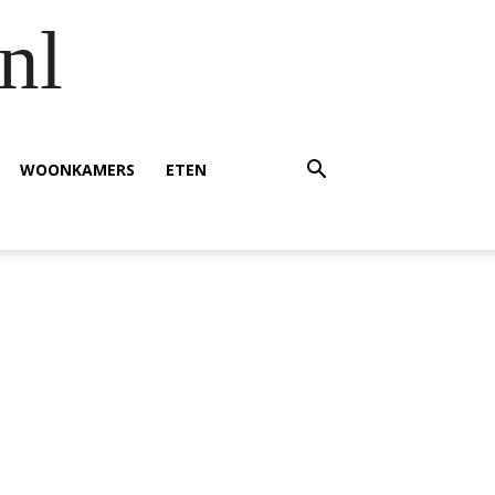
nl
WOONKAMERS
ETEN