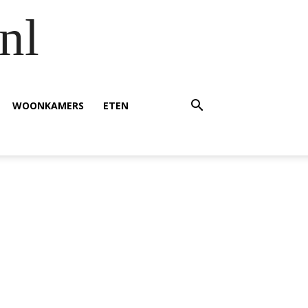
nl
WOONKAMERS
ETEN