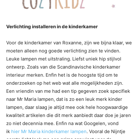
Verlichting installeren in de kinderkamer
Voor de kinderkamer van Roxanne, zijn we bijna klaar, we
moeten alleen nog goede verlichting zien te vinden.
Leuke lampen met uitstraling. Liefst uniek hip stijlvol
ontwerp. Zoals van die Scandinavische kinderkamer
interieur merken. Enfin het is de hoogste tijd om te
onderzoeken op het web wat alle mogelijkheden zijn.
Een vriendin van me had een tip gegeven zoek specifiek
naar Mr Maria lampen, dat is zo een leuk merk kinder
lampen, daar slaag je altijd mee ook hele hoogwaardige
kwaliteit artikelen die dit merk aanbiedt daar doe je jaren
zo niet decennia mee. Enfin na wat Googelen, vond
ik
hier Mr Maria kinderkamer lampen
. Vooral de Nijntje