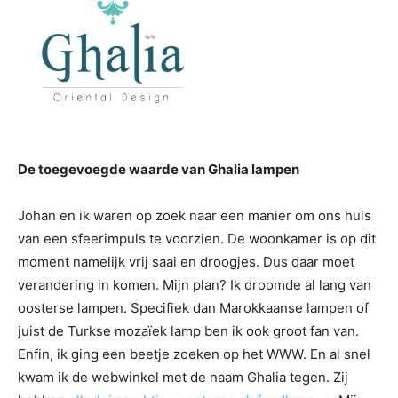
De toegevoegde waarde van Ghalia lampen
Johan en ik waren op zoek naar een manier om ons huis
van een sfeerimpuls te voorzien. De woonkamer is op dit
moment namelijk vrij saai en droogjes. Dus daar moet
verandering in komen. Mijn plan? Ik droomde al lang van
oosterse lampen. Specifiek dan Marokkaanse lampen of
juist de Turkse mozaïek lamp ben ik ook groot fan van.
Enfin, ik ging een beetje zoeken op het WWW. En al snel
kwam ik de webwinkel met de naam Ghalia tegen. Zij