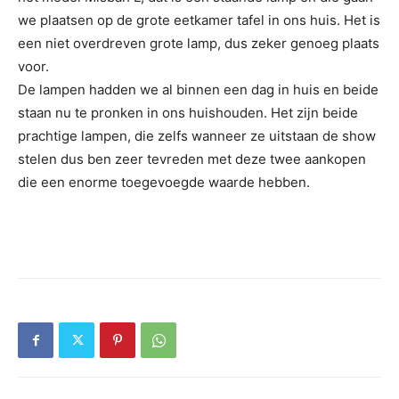
we plaatsen op de grote eetkamer tafel in ons huis. Het is
een niet overdreven grote lamp, dus zeker genoeg plaats
voor.
De lampen hadden we al binnen een dag in huis en beide
staan nu te pronken in ons huishouden. Het zijn beide
prachtige lampen, die zelfs wanneer ze uitstaan de show
stelen dus ben zeer tevreden met deze twee aankopen
die een enorme toegevoegde waarde hebben.