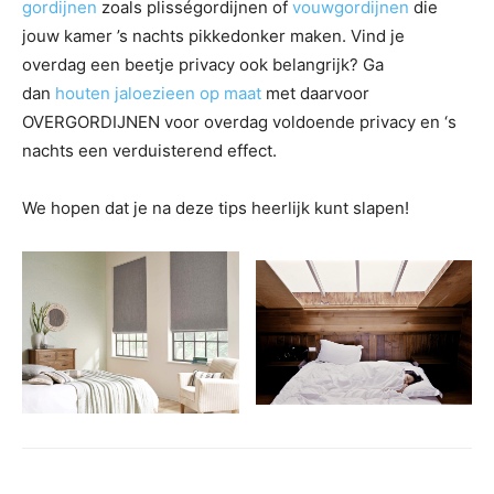
gordijnen
zoals plisségordijnen of
vouwgordijnen
die
jouw kamer ’s nachts pikkedonker maken. Vind je
overdag een beetje privacy ook belangrijk? Ga
dan
houten jaloezieen op maat
met daarvoor
OVERGORDIJNEN voor overdag voldoende privacy en ‘s
nachts een verduisterend effect.
We hopen dat je na deze tips heerlijk kunt slapen!