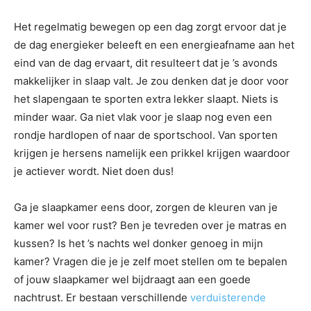
Het regelmatig bewegen op een dag zorgt ervoor dat je
de dag energieker beleeft en een energieafname aan het
eind van de dag ervaart, dit resulteert dat je ’s avonds
makkelijker in slaap valt. Je zou denken dat je door voor
het slapengaan te sporten extra lekker slaapt. Niets is
minder waar. Ga niet vlak voor je slaap nog even een
rondje hardlopen of naar de sportschool. Van sporten
krijgen je hersens namelijk een prikkel krijgen waardoor
je actiever wordt. Niet doen dus!
Ga je slaapkamer eens door, zorgen de kleuren van je
kamer wel voor rust? Ben je tevreden over je matras en
kussen? Is het ’s nachts wel donker genoeg in mijn
kamer? Vragen die je je zelf moet stellen om te bepalen
of jouw slaapkamer wel bijdraagt aan een goede
nachtrust. Er bestaan verschillende
verduisterende