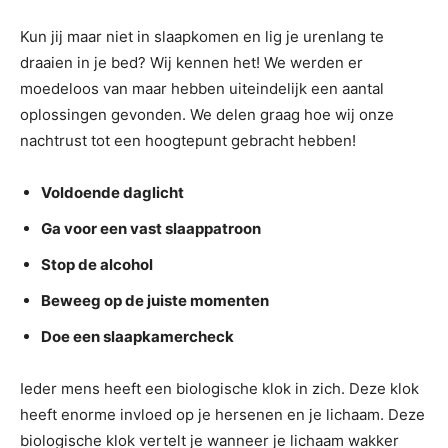
Kun jij maar niet in slaapkomen en lig je urenlang te
draaien in je bed? Wij kennen het! We werden er
moedeloos van maar hebben uiteindelijk een aantal
oplossingen gevonden. We delen graag hoe wij onze
nachtrust tot een hoogtepunt gebracht hebben!
Voldoende daglicht
Ga voor een vast slaappatroon
Stop de alcohol
Beweeg op de juiste momenten
Doe een slaapkamercheck
Ieder mens heeft een biologische klok in zich. Deze klok
heeft enorme invloed op je hersenen en je lichaam. Deze
biologische klok vertelt je wanneer je lichaam wakker