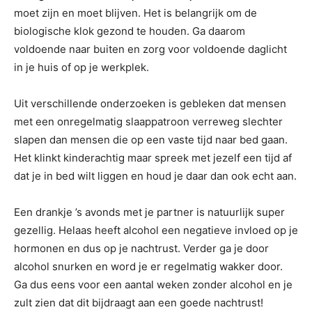
moet zijn en moet blijven. Het is belangrijk om de
biologische klok gezond te houden. Ga daarom
voldoende naar buiten en zorg voor voldoende daglicht
in je huis of op je werkplek.
Uit verschillende onderzoeken is gebleken dat mensen
met een onregelmatig slaappatroon verreweg slechter
slapen dan mensen die op een vaste tijd naar bed gaan.
Het klinkt kinderachtig maar spreek met jezelf een tijd af
dat je in bed wilt liggen en houd je daar dan ook echt aan.
Een drankje ’s avonds met je partner is natuurlijk super
gezellig. Helaas heeft alcohol een negatieve invloed op je
hormonen en dus op je nachtrust. Verder ga je door
alcohol snurken en word je er regelmatig wakker door.
Ga dus eens voor een aantal weken zonder alcohol en je
zult zien dat dit bijdraagt aan een goede nachtrust!