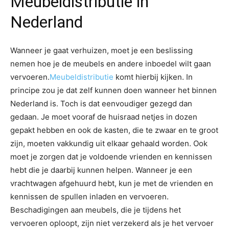
Meubeldistributie in
Nederland
Wanneer je gaat verhuizen, moet je een beslissing
nemen hoe je de meubels en andere inboedel wilt gaan
vervoeren.
Meubeldistributie
komt hierbij kijken. In
principe zou je dat zelf kunnen doen wanneer het binnen
Nederland is. Toch is dat eenvoudiger gezegd dan
gedaan. Je moet vooraf de huisraad netjes in dozen
gepakt hebben en ook de kasten, die te zwaar en te groot
zijn, moeten vakkundig uit elkaar gehaald worden. Ook
moet je zorgen dat je voldoende vrienden en kennissen
hebt die je daarbij kunnen helpen. Wanneer je een
vrachtwagen afgehuurd hebt, kun je met de vrienden en
kennissen de spullen inladen en vervoeren.
Beschadigingen aan meubels, die je tijdens het
vervoeren oploopt, zijn niet verzekerd als je het vervoer