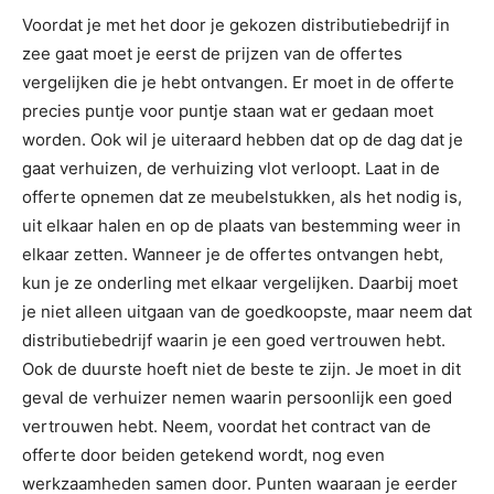
Voordat je met het door je gekozen distributiebedrijf in
zee gaat moet je eerst de prijzen van de offertes
vergelijken die je hebt ontvangen. Er moet in de offerte
precies puntje voor puntje staan wat er gedaan moet
worden. Ook wil je uiteraard hebben dat op de dag dat je
gaat verhuizen, de verhuizing vlot verloopt. Laat in de
offerte opnemen dat ze meubelstukken, als het nodig is,
uit elkaar halen en op de plaats van bestemming weer in
elkaar zetten. Wanneer je de offertes ontvangen hebt,
kun je ze onderling met elkaar vergelijken. Daarbij moet
je niet alleen uitgaan van de goedkoopste, maar neem dat
distributiebedrijf waarin je een goed vertrouwen hebt.
Ook de duurste hoeft niet de beste te zijn. Je moet in dit
geval de verhuizer nemen waarin persoonlijk een goed
vertrouwen hebt. Neem, voordat het contract van de
offerte door beiden getekend wordt, nog even
werkzaamheden samen door. Punten waaraan je eerder