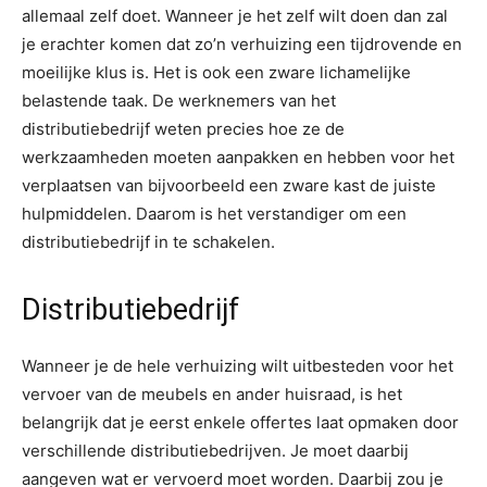
allemaal zelf doet. Wanneer je het zelf wilt doen dan zal
je erachter komen dat zo’n verhuizing een tijdrovende en
moeilijke klus is. Het is ook een zware lichamelijke
belastende taak. De werknemers van het
distributiebedrijf weten precies hoe ze de
werkzaamheden moeten aanpakken en hebben voor het
verplaatsen van bijvoorbeeld een zware kast de juiste
hulpmiddelen. Daarom is het verstandiger om een
distributiebedrijf in te schakelen.
Distributiebedrijf
Wanneer je de hele verhuizing wilt uitbesteden voor het
vervoer van de meubels en ander huisraad, is het
belangrijk dat je eerst enkele offertes laat opmaken door
verschillende distributiebedrijven. Je moet daarbij
aangeven wat er vervoerd moet worden. Daarbij zou je