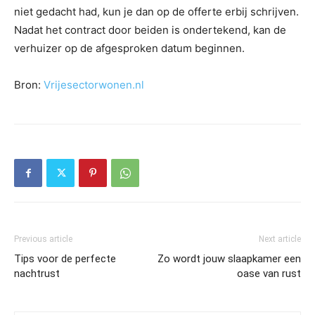
niet gedacht had, kun je dan op de offerte erbij schrijven.
Nadat het contract door beiden is ondertekend, kan de
verhuizer op de afgesproken datum beginnen.
Bron:
Vrijesectorwonen.nl
Previous article
Next article
Tips voor de perfecte
Zo wordt jouw slaapkamer een
nachtrust
oase van rust