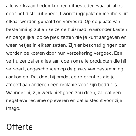
alle werkzaamheden kunnen uitbesteden waarbij alles
door het distributiebedrijf wordt ingepakt en meubels uit
elkaar worden gehaald en vervoerd. Op de plaats van
bestemming zullen ze ze de huisraad, waaronder kasten
en dergelijke, op de plek zetten die je kunt aangeven en
weer netjes in elkaar zetten. Zijn er beschadigingen dan
worden de kosten door hun verzekering vergoed. Een
verhuizer zal er alles aan doen om alle producten die hij
vervoert, ongeschonden op de plaats van bestemming
aankomen. Dat doet hij omdat de referenties die je
afgeeft aan anderen een reclame voor zijn bedrijf is.
Wanneer hij zijn werk niet goed zou doen, zal dat een
negatieve reclame opleveren en dat is slecht voor zijn
imago.
Offerte