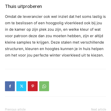
Thuis uitproberen
Omdat de leverancier ook wel inziet dat het soms lastig is
om te beslissen of een hoogpolig vloerkleed ook bij jou
in de kamer op zijn plek zou zijn, en welke kleur of wat
voor patroon deze dan zou moeten hebben, zijn er altijd
kleine samples te krijgen. Deze stalen met verschillende
structuren, kleuren en hoogtes kunnen je in huis helpen
om het voor jou perfecte winter vloerkleed uit te kiezen.
Previous article
Next article