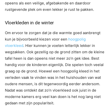
opeens als een veilige, afgebakende en daardoor
rustgevende plek om even lekker je rust te pakken.
Vloerkleden in de winter
Om ervoor te zorgen dat je die warmte goed aanbrengt
kun je bijvoorbeeld kiezen voor een
hoogpolig
vloerkleed
. Hier kunnen je voeten letterlijk lekker in
wegzakken. Ook gezellig op de grond zitten om de kleine
tafel heen is dan opeens niet meer zo’n gek idee. Best
handig voor de kinderen eigenlijk. Die spelen toch veelal
graag op de grond. Hoewel een hoogpolig kleed in het
verleden vaak te vinden was in het huishouden van wat
oudere mensen, is dit tegenwoordig eerder andersom.
Nadat was ontdekt dat zo’n vloerkleed ook juist in de
moderne kamers erg veel kan doen is het nog lang niet
gedaan met zijn populariteit.