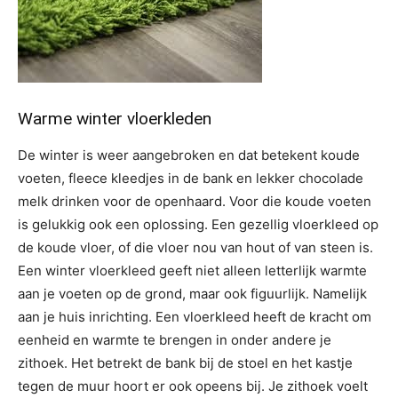
Warme winter vloerkleden
De winter is weer aangebroken en dat betekent koude
voeten, fleece kleedjes in de bank en lekker chocolade
melk drinken voor de openhaard. Voor die koude voeten
is gelukkig ook een oplossing. Een gezellig vloerkleed op
de koude vloer, of die vloer nou van hout of van steen is.
Een winter vloerkleed geeft niet alleen letterlijk warmte
aan je voeten op de grond, maar ook figuurlijk. Namelijk
aan je huis inrichting. Een vloerkleed heeft de kracht om
eenheid en warmte te brengen in onder andere je
zithoek. Het betrekt de bank bij de stoel en het kastje
tegen de muur hoort er ook opeens bij. Je zithoek voelt