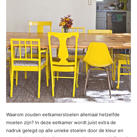
Waarom zouden eetkamerstoelen allemaal hetzelfde
moeten zijn? In deze eetkamer wordt juist extra de
nadruk gelegd op alle unieke stoelen door de kleur en