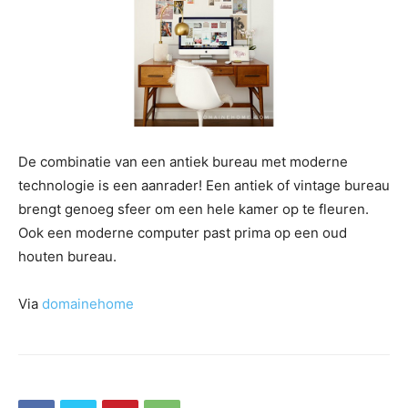
De combinatie van een antiek bureau met moderne
technologie is een aanrader! Een antiek of vintage bureau
brengt genoeg sfeer om een hele kamer op te fleuren.
Ook een moderne computer past prima op een oud
houten bureau.
Via
domainehome