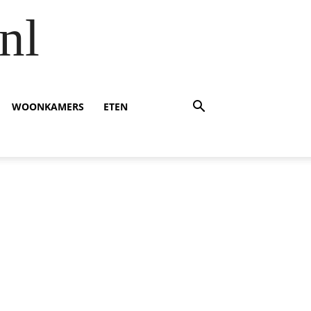
nl
WOONKAMERS
ETEN