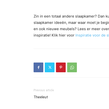
Zin in een totaal andere slaapkamer? Dan kun
slaapkamer ideeën, maar waar moet je beginn
en ook nieuwe meubels? Lees er meer over 
inspiratie! Klik hier voor
Inspiratie voor de 
Previous article
Theeleut