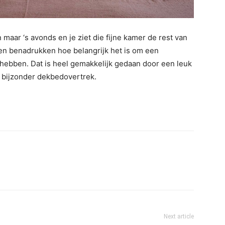
n maar ‘s avonds en je ziet die fijne kamer de rest van
ven benadrukken hoe belangrijk het is om een
 hebben. Dat is heel gemakkelijk gedaan door een leuk
n bijzonder dekbedovertrek.
Next article