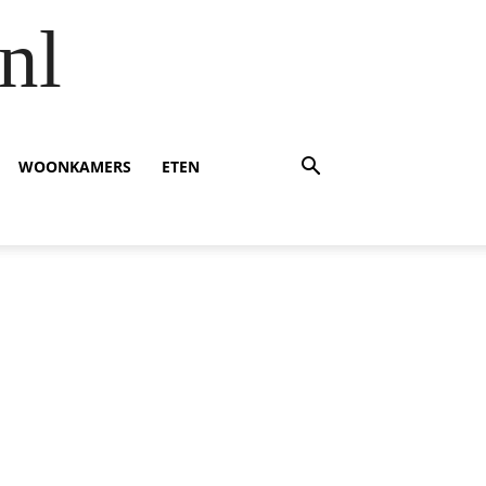
nl
WOONKAMERS
ETEN