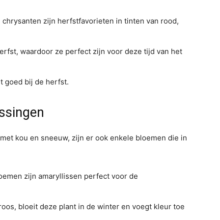
hrysanten zijn herfstfavorieten in tinten van rood,
herfst, waardoor ze perfect zijn voor deze tijd van het
 goed bij de herfst.
assingen
met kou en sneeuw, zijn er ook enkele bloemen die in
oemen zijn amaryllissen perfect voor de
oos, bloeit deze plant in de winter en voegt kleur toe