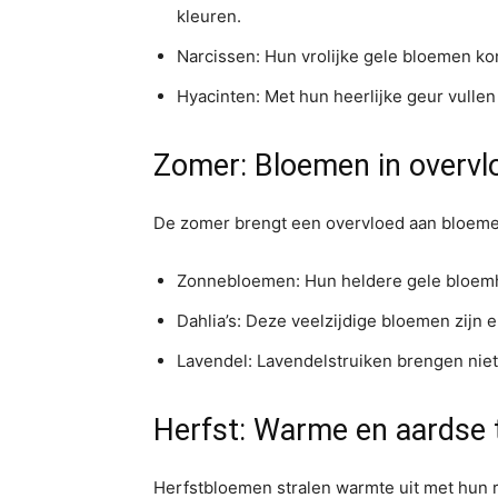
kleuren.
Narcissen: Hun vrolijke gele bloemen ko
Hyacinten: Met hun heerlijke geur vullen
Zomer: Bloemen in overvl
De zomer brengt een overvloed aan bloeme
Zonnebloemen: Hun heldere gele bloem
Dahlia’s: Deze veelzijdige bloemen zijn 
Lavendel: Lavendelstruiken brengen niet
Herfst: Warme en aardse 
Herfstbloemen stralen warmte uit met hun r