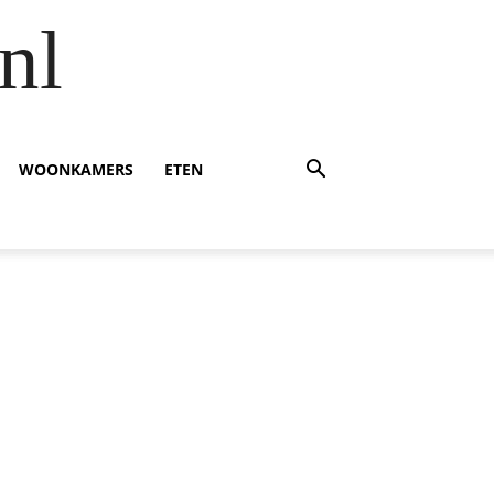
nl
WOONKAMERS
ETEN