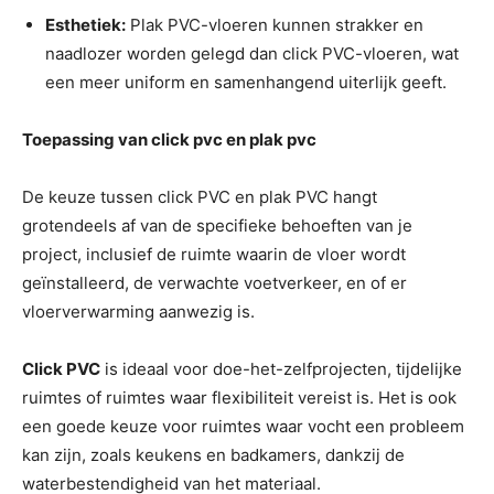
Esthetiek:
Plak PVC-vloeren kunnen strakker en
naadlozer worden gelegd dan click PVC-vloeren, wat
een meer uniform en samenhangend uiterlijk geeft.
Toepassing van click pvc en plak pvc
De keuze tussen click PVC en plak PVC hangt
grotendeels af van de specifieke behoeften van je
project, inclusief de ruimte waarin de vloer wordt
geïnstalleerd, de verwachte voetverkeer, en of er
vloerverwarming aanwezig is.
Click PVC
is ideaal voor doe-het-zelfprojecten, tijdelijke
ruimtes of ruimtes waar flexibiliteit vereist is. Het is ook
een goede keuze voor ruimtes waar vocht een probleem
kan zijn, zoals keukens en badkamers, dankzij de
waterbestendigheid van het materiaal.