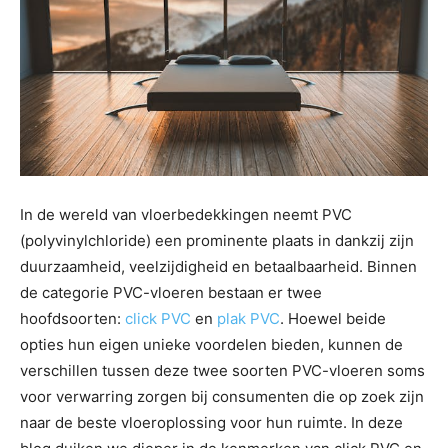
In de wereld van vloerbedekkingen neemt PVC
(polyvinylchloride) een prominente plaats in dankzij zijn
duurzaamheid, veelzijdigheid en betaalbaarheid. Binnen
de categorie PVC-vloeren bestaan er twee
hoofdsoorten:
click PVC
en
plak PVC
. Hoewel beide
opties hun eigen unieke voordelen bieden, kunnen de
verschillen tussen deze twee soorten PVC-vloeren soms
voor verwarring zorgen bij consumenten die op zoek zijn
naar de beste vloeroplossing voor hun ruimte. In deze