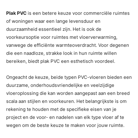
Plak PVC
is een betere keuze voor commerciële ruimtes
of woningen waar een lange levensduur en
duurzaamheid essentieel zijn. Het is ook de
voorkeursoptie voor ruimtes met vloerverwarming,
vanwege de efficiënte warmteoverdracht. Voor degenen
die een naadloze, strakke look in hun ruimte willen
bereiken, biedt plak PVC een esthetisch voordeel.
Ongeacht de keuze, beide typen PVC-vloeren bieden een
duurzame, onderhoudsvriendelijke en veelzijdige
vloeroplossing die kan worden aangepast aan een breed
scala aan stijlen en voorkeuren. Het belangrijkste is om
rekening te houden met de specifieke eisen van je
project en de voor- en nadelen van elk type vloer af te
wegen om de beste keuze te maken voor jouw ruimte.