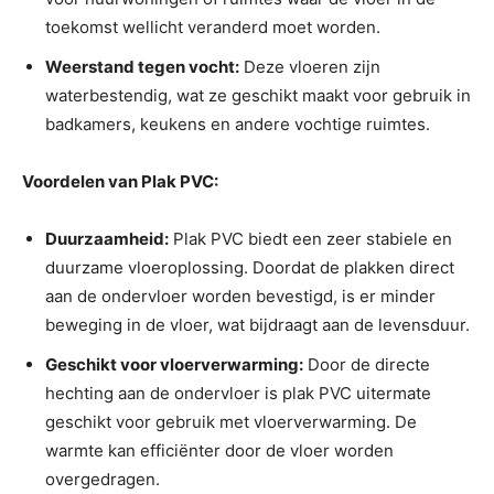
toekomst wellicht veranderd moet worden.
Weerstand tegen vocht:
Deze vloeren zijn
waterbestendig, wat ze geschikt maakt voor gebruik in
badkamers, keukens en andere vochtige ruimtes.
Voordelen van Plak PVC:
Duurzaamheid:
Plak PVC biedt een zeer stabiele en
duurzame vloeroplossing. Doordat de plakken direct
aan de ondervloer worden bevestigd, is er minder
beweging in de vloer, wat bijdraagt aan de levensduur.
Geschikt voor vloerverwarming:
Door de directe
hechting aan de ondervloer is plak PVC uitermate
geschikt voor gebruik met vloerverwarming. De
warmte kan efficiënter door de vloer worden
overgedragen.