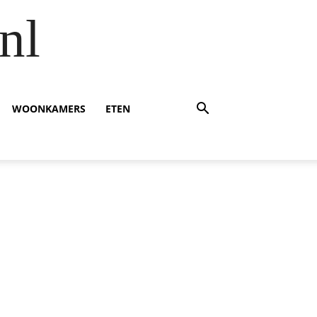
nl
WOONKAMERS
ETEN