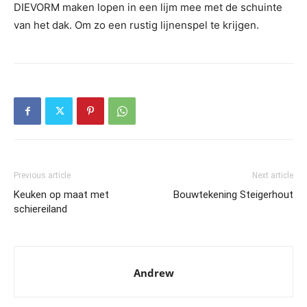
DIEVORM maken lopen in een lijm mee met de schuinte
van het dak. Om zo een rustig lijnenspel te krijgen.
Previous article
Next article
Keuken op maat met
Bouwtekening Steigerhout
schiereiland
Andrew