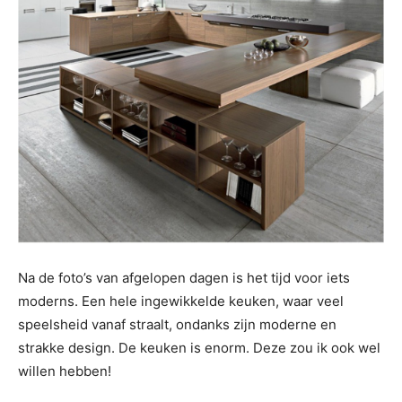
Na de foto’s van afgelopen dagen is het tijd voor iets
moderns. Een hele ingewikkelde keuken, waar veel
speelsheid vanaf straalt, ondanks zijn moderne en
strakke design. De keuken is enorm. Deze zou ik ook wel
willen hebben!