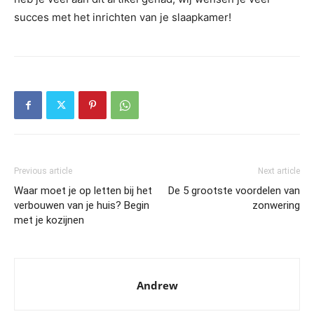
succes met het inrichten van je slaapkamer!
Previous article
Next article
Waar moet je op letten bij het
De 5 grootste voordelen van
verbouwen van je huis? Begin
zonwering
met je kozijnen
Andrew