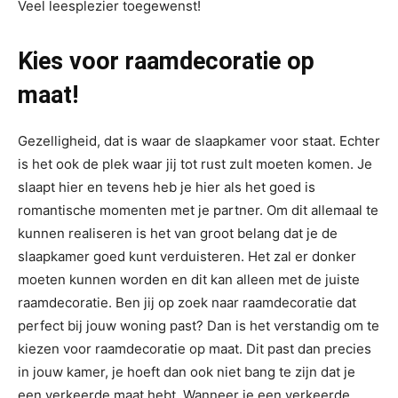
Veel leesplezier toegewenst!
Kies voor raamdecoratie op
maat!
Gezelligheid, dat is waar de slaapkamer voor staat. Echter
is het ook de plek waar jij tot rust zult moeten komen. Je
slaapt hier en tevens heb je hier als het goed is
romantische momenten met je partner. Om dit allemaal te
kunnen realiseren is het van groot belang dat je de
slaapkamer goed kunt verduisteren. Het zal er donker
moeten kunnen worden en dit kan alleen met de juiste
raamdecoratie. Ben jij op zoek naar raamdecoratie dat
perfect bij jouw woning past? Dan is het verstandig om te
kiezen voor raamdecoratie op maat. Dit past dan precies
in jouw kamer, je hoeft dan ook niet bang te zijn dat je
een verkeerde maat hebt. Wanneer je een verkeerde