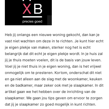
Heb jij onlangs een nieuwe woning gekocht, dan kan je
vast niet wachten om deze in te richten. Je kunt hier echt
je eigen plekje van maken, sterker nog het is echt
belangrijk dat dit echt je eigen plekje wordt. In je huis zal
jij je thuis moeten voelen, dit is de basis van jouw leven.
Voel jij je niet thuis in je eigen woning, dan is het vrijwel
onmogelijk om te presteren. Kortom, onderschat dit niet
en ga niet alleen aan de slag met de woonkamer, keuken
en de badkamer, maar zeker ook met je slaapkamer. In dit
artikel gaan we het hebben over de inrichting van de
slaapkamer. We gaan jou tips geven om ervoor te zorgen
dat jij je slaapkamer zo goed mogelijk in kunt richten.