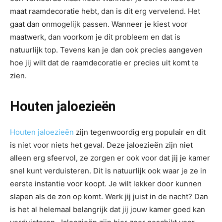
maat raamdecoratie hebt, dan is dit erg vervelend. Het
gaat dan onmogelijk passen. Wanneer je kiest voor
maatwerk, dan voorkom je dit probleem en dat is
natuurlijk top. Tevens kan je dan ook precies aangeven
hoe jij wilt dat de raamdecoratie er precies uit komt te
zien.
Houten jaloezieën
Houten jaloezieën
zijn tegenwoordig erg populair en dit
is niet voor niets het geval. Deze jaloezieën zijn niet
alleen erg sfeervol, ze zorgen er ook voor dat jij je kamer
snel kunt verduisteren. Dit is natuurlijk ook waar je ze in
eerste instantie voor koopt. Je wilt lekker door kunnen
slapen als de zon op komt. Werk jij juist in de nacht? Dan
is het al helemaal belangrijk dat jij jouw kamer goed kan