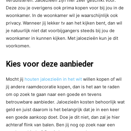
verduisteren. Jaloezieën zijn hier zeer geschikt voor.
Deze zou je overigens ook prima kopen voor bij jou in de
woonkamer. In de woonkamer wil je waarschijnlijk ook
privacy. Wanneer jij lekker tv aan het kijken bent, dan wil
je natuurlijk niet dat voorbijgangers steeds bij jou de
woonkamer in kunnen kijken. Met jaloezieën kun je dit
voorkomen.
Kies voor deze aanbieder
Mocht jij
houten jaloezieën in het wit
willen kopen of wil
jij andere raamdecoratie kopen, dan is het aan te raden
om op zoek te gaan naar een goede en tevens
betrouwbare aanbieder. Jaloezieën kosten behoorlijk wat
geld en juist daarom is het belangrijk dat je in een keer
een goede aankoop doet. Doe je dit niet, dan zal je hier
achteraf flink van balen. Ben jij nog op zoek naar een