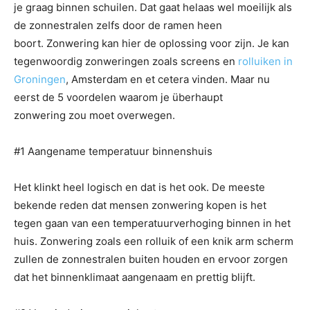
je graag binnen schuilen. Dat gaat helaas wel moeilijk als
de zonnestralen zelfs door de ramen heen
boort. Zonwering kan hier de oplossing voor zijn. Je kan
tegenwoordig zonweringen zoals screens en
rolluiken in
Groningen
, Amsterdam en et cetera vinden. Maar nu
eerst de 5 voordelen waarom je überhaupt
zonwering zou moet overwegen.
#1 Aangename temperatuur binnenshuis
Het klinkt heel logisch en dat is het ook. De meeste
bekende reden dat mensen zonwering kopen is het
tegen gaan van een temperatuurverhoging binnen in het
huis. Zonwering zoals een rolluik of een knik arm scherm
zullen de zonnestralen buiten houden en ervoor zorgen
dat het binnenklimaat aangenaam en prettig blijft.