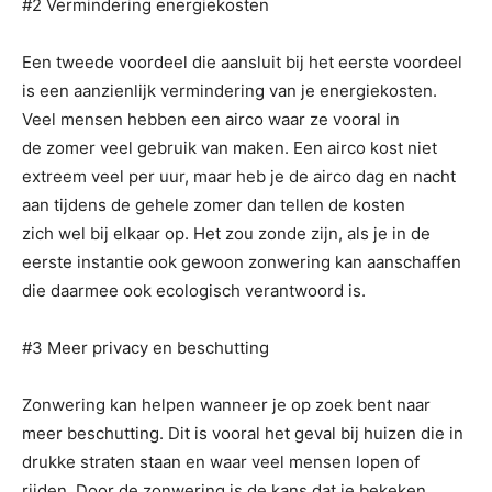
#2 Vermindering energiekosten
Een tweede voordeel die aansluit bij het eerste voordeel
is een aanzienlijk vermindering van je energiekosten.
Veel mensen hebben een airco waar ze vooral in
de zomer veel gebruik van maken. Een airco kost niet
extreem veel per uur, maar heb je de airco dag en nacht
aan tijdens de gehele zomer dan tellen de kosten
zich wel bij elkaar op. Het zou zonde zijn, als je in de
eerste instantie ook gewoon zonwering kan aanschaffen
die daarmee ook ecologisch verantwoord is.
#3 Meer privacy en beschutting
Zonwering kan helpen wanneer je op zoek bent naar
meer beschutting. Dit is vooral het geval bij huizen die in
drukke straten staan en waar veel mensen lopen of
rijden. Door de zonwering is de kans dat je bekeken