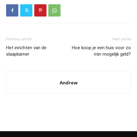
Previous article
Next article
Het inrichten van de
Hoe koop je een huis voor zo
slaapkamer
min mogelijk geld?
Andrew