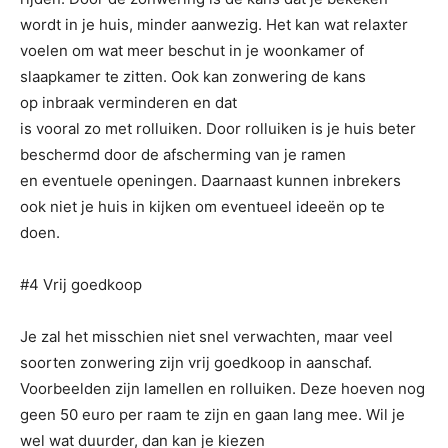
wordt in je huis, minder aanwezig. Het kan wat relaxter
voelen om wat meer beschut in je woonkamer of
slaapkamer te zitten. Ook kan zonwering de kans
op inbraak verminderen en dat
is vooral zo met rolluiken. Door rolluiken is je huis beter
beschermd door de afscherming van je ramen
en eventuele openingen. Daarnaast kunnen inbrekers
ook niet je huis in kijken om eventueel ideeën op te
doen.
#4 Vrij goedkoop
Je zal het misschien niet snel verwachten, maar veel
soorten zonwering zijn vrij goedkoop in aanschaf.
Voorbeelden zijn lamellen en rolluiken. Deze hoeven nog
geen 50 euro per raam te zijn en gaan lang mee. Wil je
wel wat duurder, dan kan je kiezen