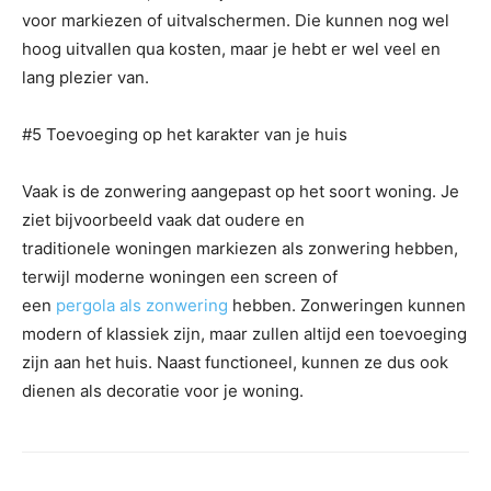
voor markiezen of uitvalschermen. Die kunnen nog wel
hoog uitvallen qua kosten, maar je hebt er wel veel en
lang plezier van.
#5 Toevoeging op het karakter van je huis
Vaak is de zonwering aangepast op het soort woning. Je
ziet bijvoorbeeld vaak dat oudere en
traditionele woningen markiezen als zonwering hebben,
terwijl moderne woningen een screen of
een
pergola als zonwering
hebben. Zonweringen kunnen
modern of klassiek zijn, maar zullen altijd een toevoeging
zijn aan het huis. Naast functioneel, kunnen ze dus ook
dienen als decoratie voor je woning.