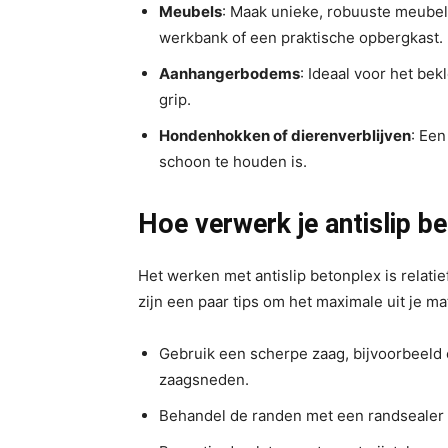
Meubels
: Maak unieke, robuuste meubels
werkbank of een praktische opbergkast.
Aanhangerbodems
: Ideaal voor het be
grip.
Hondenhokken of dierenverblijven
: Een
schoon te houden is.
Hoe verwerk je antislip b
Het werken met antislip betonplex is relatie
zijn een paar tips om het maximale uit je mat
Gebruik een scherpe zaag, bijvoorbeeld 
zaagsneden.
Behandel de randen met een randsealer 