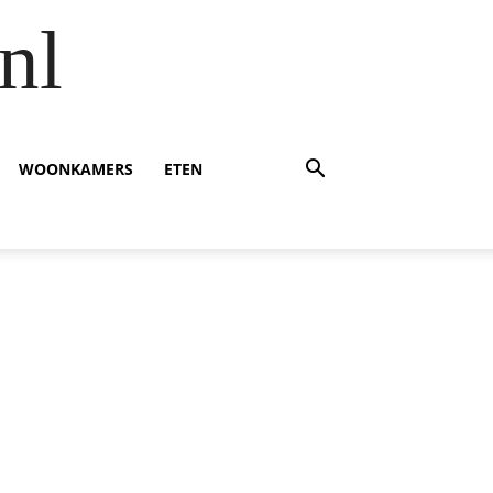
nl
WOONKAMERS
ETEN