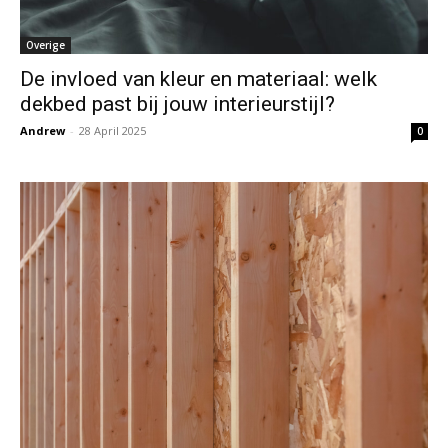
Overige
De invloed van kleur en materiaal: welk
dekbed past bij jouw interieurstijl?
Andrew
-
28 April 2025
0