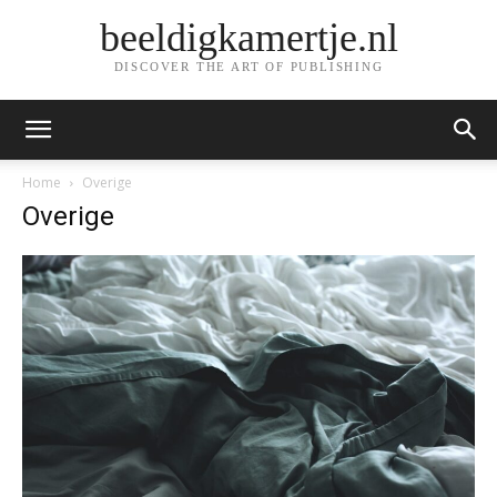
beeldigkamertje.nl
DISCOVER THE ART OF PUBLISHING
Home
Overige
Overige