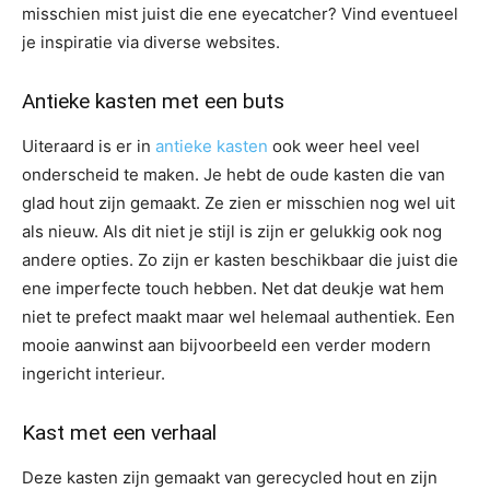
misschien mist juist die ene eyecatcher? Vind eventueel
je inspiratie via diverse websites.
Antieke kasten met een buts
Uiteraard is er in
antieke kasten
ook weer heel veel
onderscheid te maken. Je hebt de oude kasten die van
glad hout zijn gemaakt. Ze zien er misschien nog wel uit
als nieuw. Als dit niet je stijl is zijn er gelukkig ook nog
andere opties. Zo zijn er kasten beschikbaar die juist die
ene imperfecte touch hebben. Net dat deukje wat hem
niet te prefect maakt maar wel helemaal authentiek. Een
mooie aanwinst aan bijvoorbeeld een verder modern
ingericht interieur.
Kast met een verhaal
Deze kasten zijn gemaakt van gerecycled hout en zijn