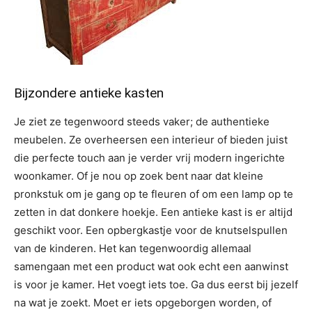
Bijzondere antieke kasten
Je ziet ze tegenwoord steeds vaker; de authentieke
meubelen. Ze overheersen een interieur of bieden juist
die perfecte touch aan je verder vrij modern ingerichte
woonkamer. Of je nou op zoek bent naar dat kleine
pronkstuk om je gang op te fleuren of om een lamp op te
zetten in dat donkere hoekje. Een antieke kast is er altijd
geschikt voor. Een opbergkastje voor de knutselspullen
van de kinderen. Het kan tegenwoordig allemaal
samengaan met een product wat ook echt een aanwinst
is voor je kamer. Het voegt iets toe. Ga dus eerst bij jezelf
na wat je zoekt. Moet er iets opgeborgen worden, of