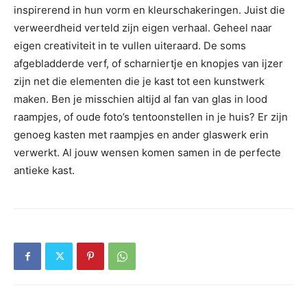
inspirerend in hun vorm en kleurschakeringen. Juist die
verweerdheid verteld zijn eigen verhaal. Geheel naar
eigen creativiteit in te vullen uiteraard. De soms
afgebladderde verf, of scharniertje en knopjes van ijzer
zijn net die elementen die je kast tot een kunstwerk
maken. Ben je misschien altijd al fan van glas in lood
raampjes, of oude foto’s tentoonstellen in je huis? Er zijn
genoeg kasten met raampjes en ander glaswerk erin
verwerkt. Al jouw wensen komen samen in de perfecte
antieke kast.