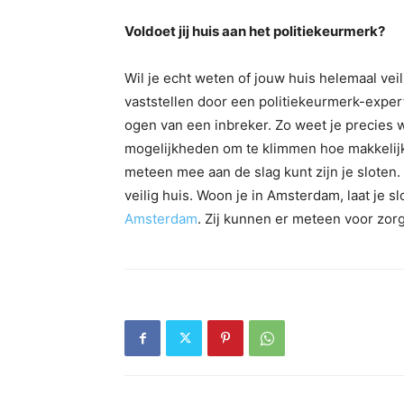
Voldoet jij huis aan het politiekeurmerk?
Wil je echt weten of jouw huis helemaal veili
vaststellen door een politiekeurmerk-exper
ogen van een inbreker. Zo weet je precies w
mogelijkheden om te klimmen hoe makkelijk 
meteen mee aan de slag kunt zijn je sloten. 
veilig huis. Woon je in Amsterdam, laat je 
Amsterdam
. Zij kunnen er meteen voor zorg