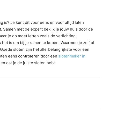
g is? Je kunt dit voor eens en voor altijd laten
t. Samen met de expert bekijk je jouw huis door de
aar je op moet letten zoals de verlichting,
het is om bij je ramen te kopen. Waarmee je zelf al
Goede sloten zijn het allerbelangrijkste voor een
sloten eens controleren door een
slotenmaker in
en dat je de juiste sloten hebt.