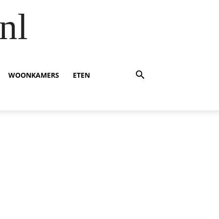
nl
WOONKAMERS
ETEN