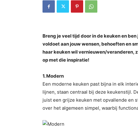
Breng je veel tijd door in de keuken en ben
voldoet aan jouw wensen, behoeften en smaa
haar keuken wil vernieuwen/veranderen, z
op met die inspiratie!
1. Modern
Een moderne keuken past bijna in elk interie
lijnen, staan centraal bij deze keukenstijl.
juist een grijze keuken met opvallende en 
over het algemeen simpel, waarbij functional