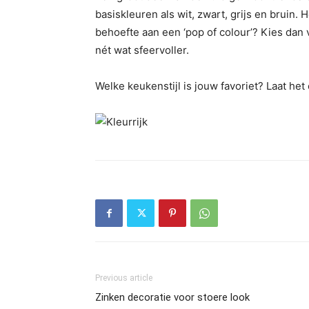
basiskleuren als wit, zwart, grijs en bruin. H
behoefte aan een ‘pop of colour’? Kies dan 
nét wat sfeervoller.
Welke keukenstijl is jouw favoriet? Laat het
Previous article
​Zinken decoratie voor stoere look