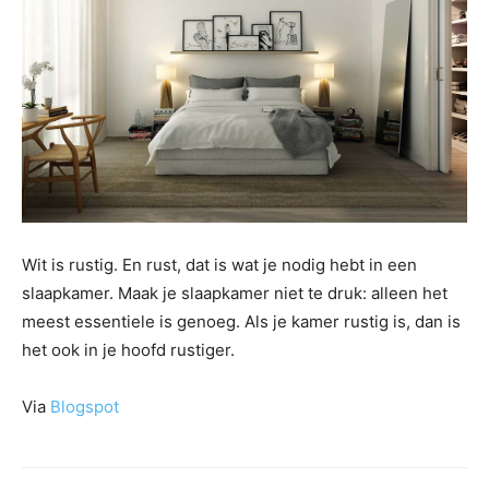
Wit is rustig. En rust, dat is wat je nodig hebt in een
slaapkamer. Maak je slaapkamer niet te druk: alleen het
meest essentiele is genoeg. Als je kamer rustig is, dan is
het ook in je hoofd rustiger.
Via
Blogspot