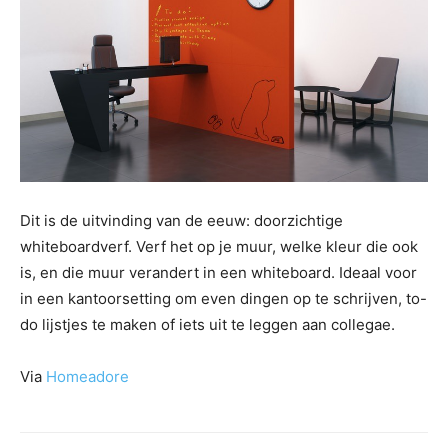
Dit is de uitvinding van de eeuw: doorzichtige
whiteboardverf. Verf het op je muur, welke kleur die ook
is, en die muur verandert in een whiteboard. Ideaal voor
in een kantoorsetting om even dingen op te schrijven, to-
do lijstjes te maken of iets uit te leggen aan collegae.
Via
Homeadore