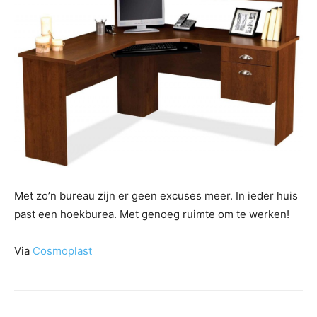
Met zo’n bureau zijn er geen excuses meer. In ieder huis
past een hoekburea. Met genoeg ruimte om te werken!
Via
Cosmoplast