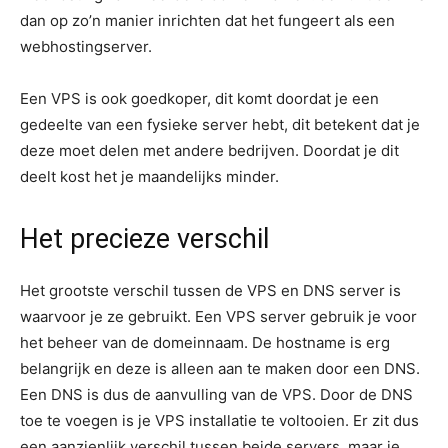
dan op zo’n manier inrichten dat het fungeert als een
webhostingserver.
Een VPS is ook goedkoper, dit komt doordat je een
gedeelte van een fysieke server hebt, dit betekent dat je
deze moet delen met andere bedrijven. Doordat je dit
deelt kost het je maandelijks minder.
Het precieze verschil
Het grootste verschil tussen de VPS en DNS server is
waarvoor je ze gebruikt. Een VPS server gebruik je voor
het beheer van de domeinnaam. De hostname is erg
belangrijk en deze is alleen aan te maken door een DNS.
Een DNS is dus de aanvulling van de VPS. Door de DNS
toe te voegen is je VPS installatie te voltooien. Er zit dus
een aanzienlijk verschil tussen beide servers, maar je