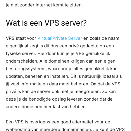
je niet zonder internet komt te zitten.
Wat is een VPS server?
VPS staat voor
Virtual Private Server
en zoals de naam
eigenlijk al zegt is dit dus een privé gedeelte op een
fysieke server. Hierdoor kun je je VPS gemakkelijk
onderscheiden. Alle domeinen krijgen dan een eigen
besturingssysteem, waardoor je alles gemakkelijk kan
updaten, beheren en instellen. Dit is natuurlijk ideaal als
jij veel informatie en data moet beheren. Omdat de VPS
privé is kan de server ook met je meegroeien. Zo kan
deze je de benodigde opslag leveren zonder dat de
andere domeinen hier last van hebben.
Een VPS is overigens een goed alternatief voor de
webhosting van meerdere domeinnamen. Je kunt de VPS