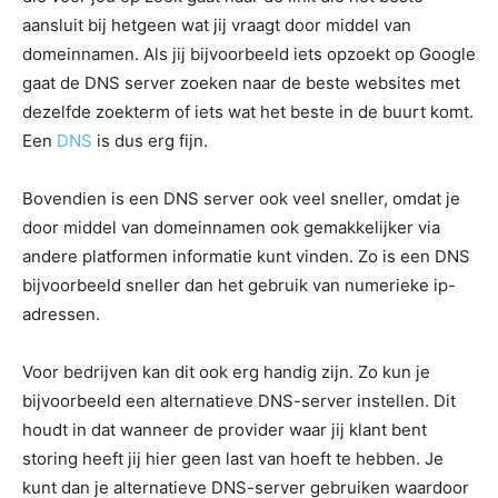
aansluit bij hetgeen wat jij vraagt door middel van
domeinnamen. Als jij bijvoorbeeld iets opzoekt op Google
gaat de DNS server zoeken naar de beste websites met
dezelfde zoekterm of iets wat het beste in de buurt komt.
Een
DNS
is dus erg fijn.
Bovendien is een DNS server ook veel sneller, omdat je
door middel van domeinnamen ook gemakkelijker via
andere platformen informatie kunt vinden. Zo is een DNS
bijvoorbeeld sneller dan het gebruik van numerieke ip-
adressen.
Voor bedrijven kan dit ook erg handig zijn. Zo kun je
bijvoorbeeld een alternatieve DNS-server instellen. Dit
houdt in dat wanneer de provider waar jij klant bent
storing heeft jij hier geen last van hoeft te hebben. Je
kunt dan je alternatieve DNS-server gebruiken waardoor