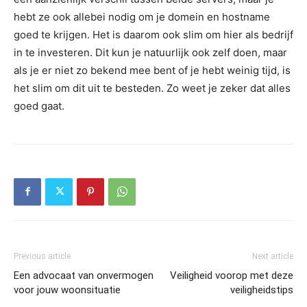
hebt ze ook allebei nodig om je domein en hostname
goed te krijgen. Het is daarom ook slim om hier als bedrijf
in te investeren. Dit kun je natuurlijk ook zelf doen, maar
als je er niet zo bekend mee bent of je hebt weinig tijd, is
het slim om dit uit te besteden. Zo weet je zeker dat alles
goed gaat.
Previous article
Next article
Een advocaat van onvermogen
Veiligheid voorop met deze
voor jouw woonsituatie
veiligheidstips