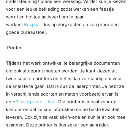
ondersteuning tijdens een werkdag. Verder kun je kiezen
voor een leuke bekleding zodat werken een feestje
wordt en het jou activeert om te gaan
werken.
Bespaar
dus op zorgkosten en zorg voor een
goede bureaustoel.
Printer
Tijdens het werk ontwikkel je belangrijke documenten
die ook uitgeprint moeten worden. Je kunt kiezen uit
twee soorten printers en het is dan verstandig om voor
de snelste te gaan. Dat is dus de laserprinter. Je hebt ze
in verschillende soorten en maten voorbeeld ervan is
de
A3 laserprinter kleur
. Die printer is ideaal voor op
kantoor omdat ze snel afdrukken en de beste kwaliteit
leveren. Ook zijn ze vaak all-in-one en kun je er ook mee
scannen. Deze printer is dus zeker een aanrader.