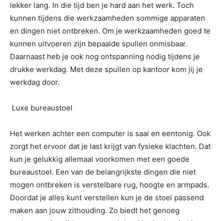
lekker lang. In die tijd ben je hard aan het werk. Toch
kunnen tijdens die werkzaamheden sommige apparaten
en dingen niet ontbreken. Om je werkzaamheden goed te
kunnen uitvoeren zijn bepaalde spullen onmisbaar.
Daarnaast heb je ook nog ontspanning nodig tijdens je
drukke werkdag. Met deze spullen op kantoor kom jij je
werkdag door.
Luxe bureaustoel
Het werken achter een computer is saai en eentonig. Ook
zorgt het ervoor dat je last krijgt van fysieke klachten. Dat
kun je gelukkig allemaal voorkomen met een goede
bureaustoel. Een van de belangrijkste dingen die niet
mogen ontbreken is verstelbare rug, hoogte en armpads.
Doordat je alles kunt verstellen kun je de stoel passend
maken aan jouw zithouding. Zo biedt het genoeg