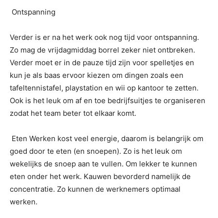
Ontspanning
Verder is er na het werk ook nog tijd voor ontspanning.
Zo mag de vrijdagmiddag borrel zeker niet ontbreken.
Verder moet er in de pauze tijd zijn voor spelletjes en
kun je als baas ervoor kiezen om dingen zoals een
tafeltennistafel, playstation en wii op kantoor te zetten.
Ook is het leuk om af en toe bedrijfsuitjes te organiseren
zodat het team beter tot elkaar komt.
Eten Werken kost veel energie, daarom is belangrijk om
goed door te eten (en snoepen). Zo is het leuk om
wekelijks de snoep aan te vullen. Om lekker te kunnen
eten onder het werk. Kauwen bevorderd namelijk de
concentratie. Zo kunnen de werknemers optimaal
werken.