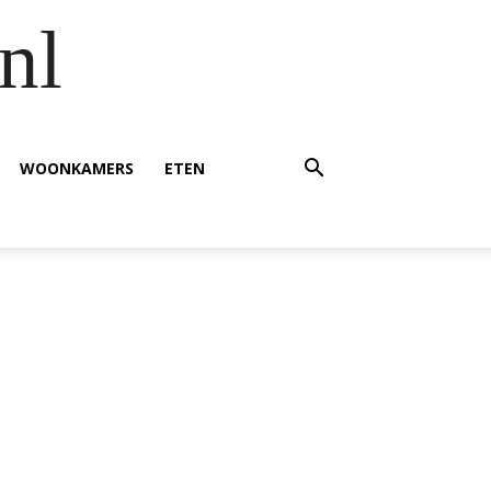
nl
WOONKAMERS
ETEN