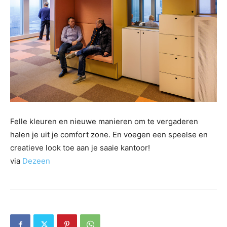
Felle kleuren en nieuwe manieren om te vergaderen
halen je uit je comfort zone. En voegen een speelse en
creatieve look toe aan je saaie kantoor!
via
Dezeen