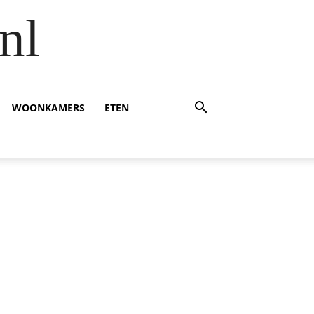
nl
WOONKAMERS
ETEN