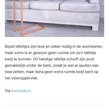
Bijzet tafeltjes zijn leuk en zeker nodig in de woonkamer,
maar soms is er gewoon geen ruimte om zo’n tafeltje
kwijt te kunnen. Dit handige tafeltje schuift zijn poot
gemakkelijk onder de bank, zodat je wel je spullen kan
neerzetten, maar bijna geen extra ruimte kwijt bent op
het vloeroppervlak.
Via
homeadore