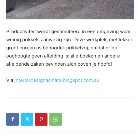
Productiviteit wordt gestimuleerd in een omgeving waar
weinig prikkels aanwezig zijn. Deze werkplek, met lekker
groot bureau os behoorlijk prikkelvrij, omdat er op
ooghoogte geen afleiding is: alle boeken en andere
afleidende zaken bevinden zich boven je hoofd!
Via
interiordesignasmara.blogspot.com.au