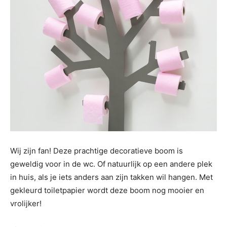
Wij zijn fan! Deze prachtige decoratieve boom is
geweldig voor in de wc. Of natuurlijk op een andere plek
in huis, als je iets anders aan zijn takken wil hangen. Met
gekleurd toiletpapier wordt deze boom nog mooier en
vrolijker!