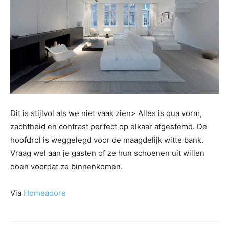
Dit is stijlvol als we niet vaak zien> Alles is qua vorm,
zachtheid en contrast perfect op elkaar afgestemd. De
hoofdrol is weggelegd voor de maagdelijk witte bank.
Vraag wel aan je gasten of ze hun schoenen uit willen
doen voordat ze binnenkomen.
Via
Homeadore