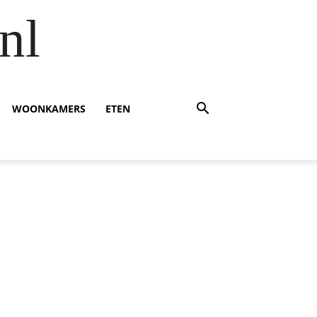
nl
WOONKAMERS
ETEN