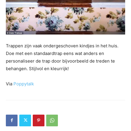
Trappen zijn vaak ondergeschoven kindjes in het huis.
Doe met een standaardtrap eens wat anders en
personaliseer de trap door bijvoorbeeld de treden te
behangen. Stijlvol en kleurrijk!
Via
Poppytalk