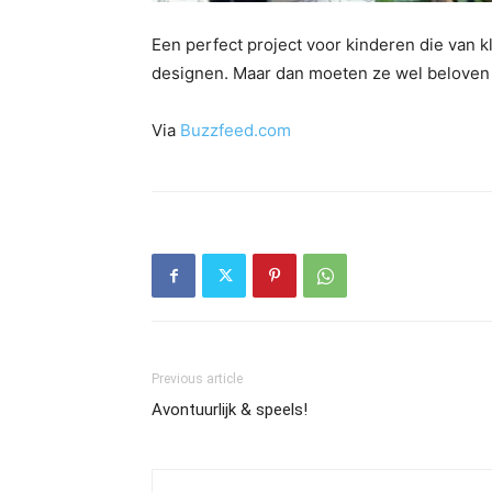
Een perfect project voor kinderen die van 
designen. Maar dan moeten ze wel beloven 
Via
Buzzfeed.com
Previous article
Avontuurlijk & speels!