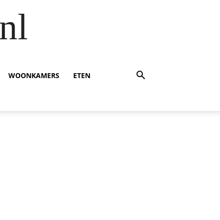
nl
WOONKAMERS
ETEN