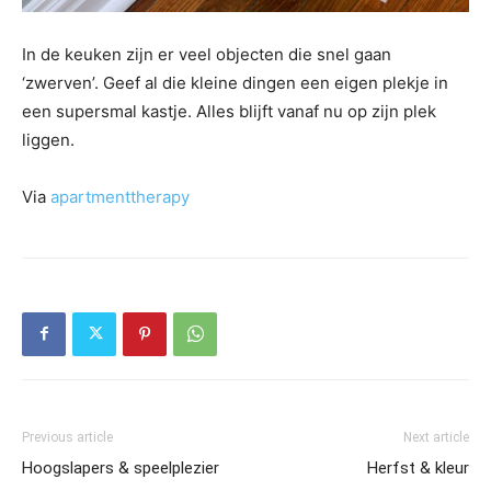
In de keuken zijn er veel objecten die snel gaan
‘zwerven’. Geef al die kleine dingen een eigen plekje in
een supersmal kastje. Alles blijft vanaf nu op zijn plek
liggen.
Via
apartmenttherapy
Previous article
Next article
Hoogslapers & speelplezier
Herfst & kleur