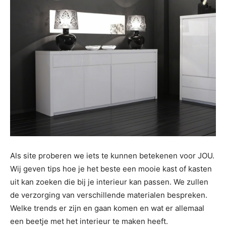
Als site proberen we iets te kunnen betekenen voor JOU.
Wij geven tips hoe je het beste een mooie kast of kasten
uit kan zoeken die bij je interieur kan passen. We zullen
de verzorging van verschillende materialen bespreken.
Welke trends er zijn en gaan komen en wat er allemaal
een beetje met het interieur te maken heeft.