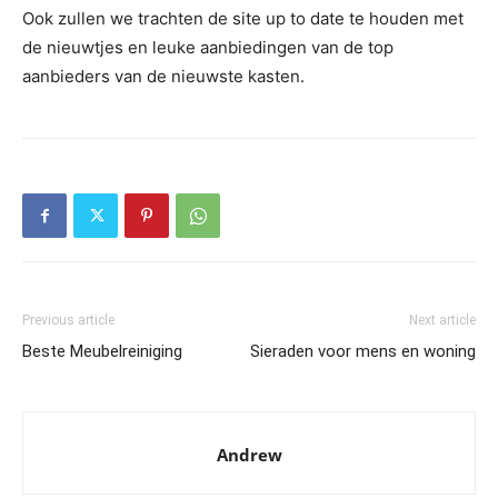
Ook zullen we trachten de site up to date te houden met
de nieuwtjes en leuke aanbiedingen van de top
aanbieders van de nieuwste kasten.
Previous article
Next article
Beste Meubelreiniging
Sieraden voor mens en woning
Andrew