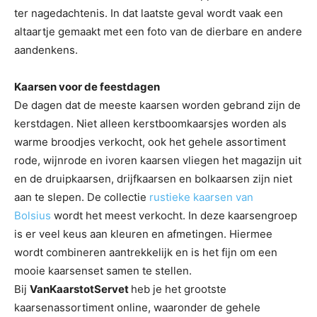
ter nagedachtenis. In dat laatste geval wordt vaak een
altaartje gemaakt met een foto van de dierbare en andere
aandenkens.
Kaarsen voor de feestdagen
De dagen dat de meeste kaarsen worden gebrand zijn de
kerstdagen. Niet alleen kerstboomkaarsjes worden als
warme broodjes verkocht, ook het gehele assortiment
rode, wijnrode en ivoren kaarsen vliegen het magazijn uit
en de druipkaarsen, drijfkaarsen en bolkaarsen zijn niet
aan te slepen. De collectie
rustieke kaarsen van
Bolsius
wordt het meest verkocht. In deze kaarsengroep
is er veel keus aan kleuren en afmetingen. Hiermee
wordt combineren aantrekkelijk en is het fijn om een
mooie kaarsenset samen te stellen.
Bij
VanKaarstotServet
heb je het grootste
kaarsenassortiment online, waaronder de gehele