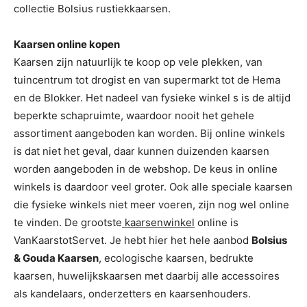
collectie Bolsius rustiekkaarsen.
Kaarsen online kopen
Kaarsen zijn natuurlijk te koop op vele plekken, van
tuincentrum tot drogist en van supermarkt tot de Hema
en de Blokker. Het nadeel van fysieke winkel s is de altijd
beperkte schapruimte, waardoor nooit het gehele
assortiment aangeboden kan worden. Bij online winkels
is dat niet het geval, daar kunnen duizenden kaarsen
worden aangeboden in de webshop. De keus in online
winkels is daardoor veel groter. Ook alle speciale kaarsen
die fysieke winkels niet meer voeren, zijn nog wel online
te vinden. De grootste
kaarsenwinkel
online is
VanKaarstotServet. Je hebt hier het hele aanbod
Bolsius
& Gouda Kaarsen
, ecologische kaarsen, bedrukte
kaarsen, huwelijkskaarsen met daarbij alle accessoires
als kandelaars, onderzetters en kaarsenhouders.