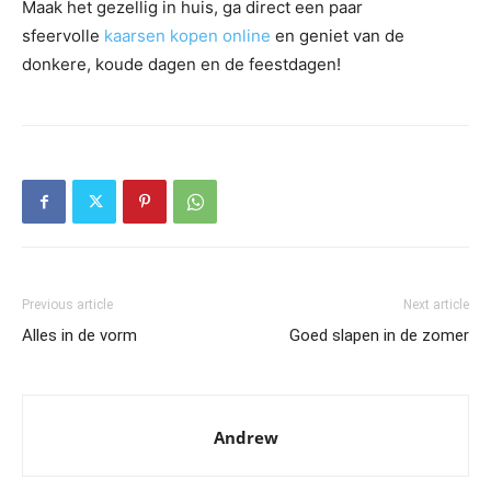
Maak het gezellig in huis, ga direct een paar
sfeervolle
kaarsen kopen online
en geniet van de
donkere, koude dagen en de feestdagen!
Previous article
Next article
​Alles in de vorm
Goed slapen in de zomer
Andrew