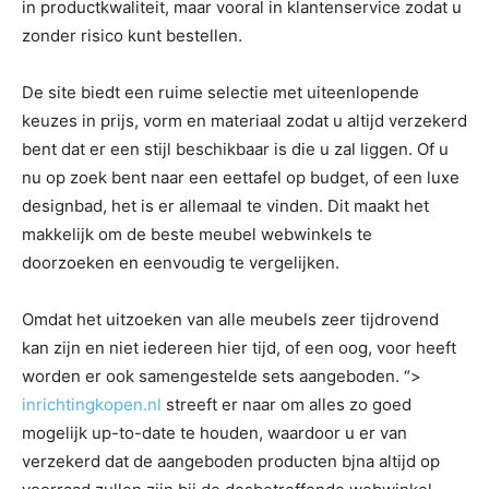
in productkwaliteit, maar vooral in klantenservice zodat u
zonder risico kunt bestellen.
De site biedt een ruime selectie met uiteenlopende
keuzes in prijs, vorm en materiaal zodat u altijd verzekerd
bent dat er een stijl beschikbaar is die u zal liggen. Of u
nu op zoek bent naar een eettafel op budget, of een luxe
designbad, het is er allemaal te vinden. Dit maakt het
makkelijk om de beste meubel webwinkels te
doorzoeken en eenvoudig te vergelijken.
Omdat het uitzoeken van alle meubels zeer tijdrovend
kan zijn en niet iedereen hier tijd, of een oog, voor heeft
worden er ook samengestelde sets aangeboden. “>
inrichtingkopen.nl
streeft er naar om alles zo goed
mogelijk up-to-date te houden, waardoor u er van
verzekerd dat de aangeboden producten bjna altijd op