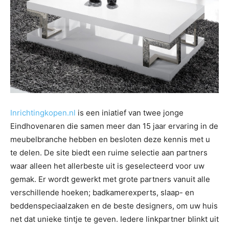
Inrichtingkopen.nl
is een iniatief van twee jonge
Eindhovenaren die samen meer dan 15 jaar ervaring in de
meubelbranche hebben en besloten deze kennis met u
te delen. De site biedt een ruime selectie aan partners
waar alleen het allerbeste uit is geselecteerd voor uw
gemak. Er wordt gewerkt met grote partners vanuit alle
verschillende hoeken; badkamerexperts, slaap- en
beddenspeciaalzaken en de beste designers, om uw huis
net dat unieke tintje te geven. Iedere linkpartner blinkt uit