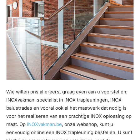
Wie willen ons allereerst graag even aan u voorstellen;
INOXvakman, specialist in INOX trapleuningen, INOX
balustrades en vooral ook al het maatwerk dat nodig is
voor het realiseren van een prachtige INOX oplossing op
maat. Op
INOXvakman.be
, onze webshop, kunt u
eenvoudig online een INOX trapleuning bestellen. U kunt