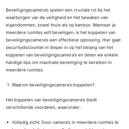
Beveiligingscamera’s spelen een cruciale rol bij het
waarborgen van de veiligheid en het bewaken van
eigendommen, zowel thuis als op kantoor. Wanneer je
meerdere ruimtes wilt beveiligen, is het koppelen van
beveiligingscamera’s een effectieve oplossing. Hier gaat
securitydiscounter.nl dieper in op het belang van het
koppelen van beveiligingscamera’s en delen we enkele
handige tips om maximale beveiliging te bereiken in
meerdere ruimtes.
Waarom beveiligingscamera’s koppelen?
Het koppelen van beveiligingscamera’s biedt
verschillende voordelen, waaronder:
Volledig zicht: Door camera’s in meerdere ruimtes te