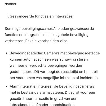
donker.
Geavanceerde functies en integraties
Sommige beveiligingscamera’s bieden geavanceerde
functies en integraties die de algehele beveiliging
verbeteren. Enkele voorbeelden zijn:
Bewegingsdetectie: Camera’s met bewegingsdetectie
kunnen automatisch een waarschuwing sturen
wanneer er verdachte bewegingen worden
gedetecteerd. Dit verhoogt de reactietijd en helpt bij
het voorkomen van mogelijke inbraken of incidenten.
Alarmintegratie: Integreer de beveiligingscamera’s
met je bestaande alarmsysteem. Dit zorgt voor een
gecoördineerde reactie in geval van een
inbraakpoging of andere noodsituaties.