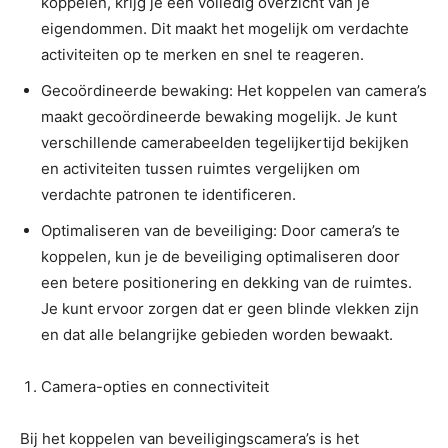
koppelen, krijg je een volledig overzicht van je
eigendommen. Dit maakt het mogelijk om verdachte
activiteiten op te merken en snel te reageren.
Gecoördineerde bewaking: Het koppelen van camera’s
maakt gecoördineerde bewaking mogelijk. Je kunt
verschillende camerabeelden tegelijkertijd bekijken
en activiteiten tussen ruimtes vergelijken om
verdachte patronen te identificeren.
Optimaliseren van de beveiliging: Door camera’s te
koppelen, kun je de beveiliging optimaliseren door
een betere positionering en dekking van de ruimtes.
Je kunt ervoor zorgen dat er geen blinde vlekken zijn
en dat alle belangrijke gebieden worden bewaakt.
Camera-opties en connectiviteit
Bij het koppelen van beveiligingscamera’s is het