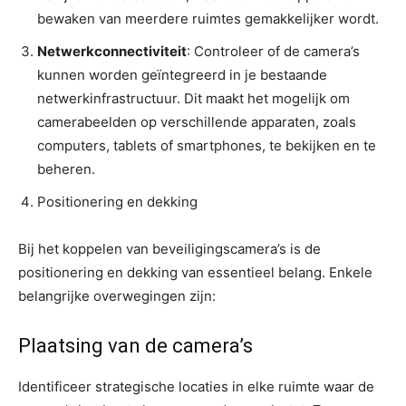
bewaken van meerdere ruimtes gemakkelijker wordt.
Netwerkconnectiviteit
: Controleer of de camera’s
kunnen worden geïntegreerd in je bestaande
netwerkinfrastructuur. Dit maakt het mogelijk om
camerabeelden op verschillende apparaten, zoals
computers, tablets of smartphones, te bekijken en te
beheren.
Positionering en dekking
Bij het koppelen van beveiligingscamera’s is de
positionering en dekking van essentieel belang. Enkele
belangrijke overwegingen zijn:
Plaatsing van de camera’s
Identificeer strategische locaties in elke ruimte waar de