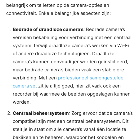
belangrijk om te letten op de camera-opties en
connectiviteit. Enkele belangrijke aspecten zijn:
Bedrade of draadloze camera’s
: Bedrade camera’s
vereisen bekabeling voor verbinding met een centraal
systeem, terwijl draadloze camera’s werken via Wi-Fi
of andere draadloze technologieën. Draadloze
camera’s kunnen eenvoudiger worden geïnstalleerd,
maar bedrade camera’s bieden vaak een stabielere
verbinding. Met een
professioneel samengestelde
camera set
zit je altijd goed, hier zit vaak ook een
recorder bij waarmee de beelden opgeslagen kunnen
worden.
Centraal beheersysteem
: Zorg ervoor dat de camera’s
compatibel zijn met een centraal beheersysteem. Dit
stelt je in staat om alle camera’s vanaf één locatie te
bekijken en te beheren, waardoor het koppelen en