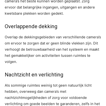
camera’s het beste kunnen worden geplaatst. Zorg
ervoor dat belangrijke ingangen, uitgangen en andere
kwetsbare plekken worden gedekt.
Overlappende dekking
Overlap de dekkingsgebieden van verschillende camera’s
om ervoor te zorgen dat er geen blinde vlekken zijn. Dit
verhoogt de betrouwbaarheid van het systeem en maakt
het gemakkelijker om activiteiten tussen ruimtes te
volgen.
Nachtzicht en verlichting
Als sommige ruimtes weinig tot geen natuurlijk licht
hebben, overweeg dan camera’s met
nachtzichtmogelijkheden of zorg voor voldoende
verlichting om goede beelden te garanderen, zelfs in het