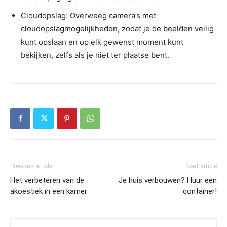
Cloudopslag: Overweeg camera’s met
cloudopslagmogelijkheden, zodat je de beelden veilig
kunt opslaan en op elk gewenst moment kunt
bekijken, zelfs als je niet ter plaatse bent.
Previous article
Next article
Het verbeteren van de
Je huis verbouwen? Huur een
akoestiek in een kamer
container!