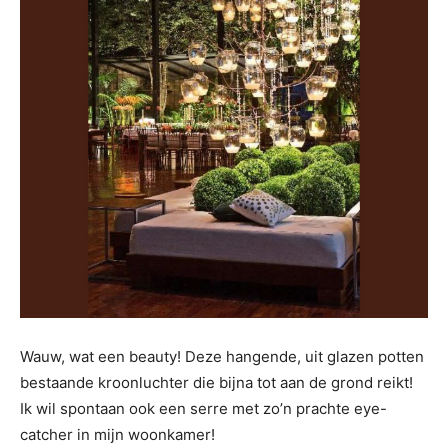
Wauw, wat een beauty! Deze hangende, uit glazen potten
bestaande kroonluchter die bijna tot aan de grond reikt!
Ik wil spontaan ook een serre met zo’n prachte eye-
catcher in mijn woonkamer!