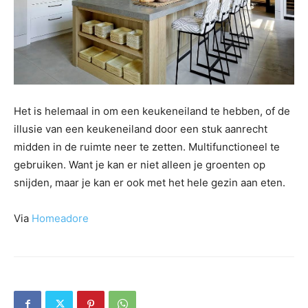
Het is helemaal in om een keukeneiland te hebben, of de
illusie van een keukeneiland door een stuk aanrecht
midden in de ruimte neer te zetten. Multifunctioneel te
gebruiken. Want je kan er niet alleen je groenten op
snijden, maar je kan er ook met het hele gezin aan eten.
Via
Homeadore