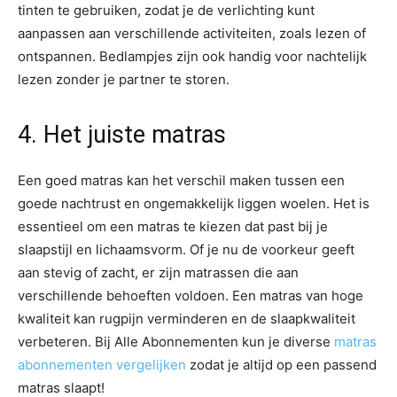
tinten te gebruiken, zodat je de verlichting kunt
aanpassen aan verschillende activiteiten, zoals lezen of
ontspannen. Bedlampjes zijn ook handig voor nachtelijk
lezen zonder je partner te storen.
4. Het juiste matras
Een goed matras kan het verschil maken tussen een
goede nachtrust en ongemakkelijk liggen woelen. Het is
essentieel om een matras te kiezen dat past bij je
slaapstijl en lichaamsvorm. Of je nu de voorkeur geeft
aan stevig of zacht, er zijn matrassen die aan
verschillende behoeften voldoen. Een matras van hoge
kwaliteit kan rugpijn verminderen en de slaapkwaliteit
verbeteren. Bij Alle Abonnementen kun je diverse
matras
abonnementen vergelijken
zodat je altijd op een passend
matras slaapt!