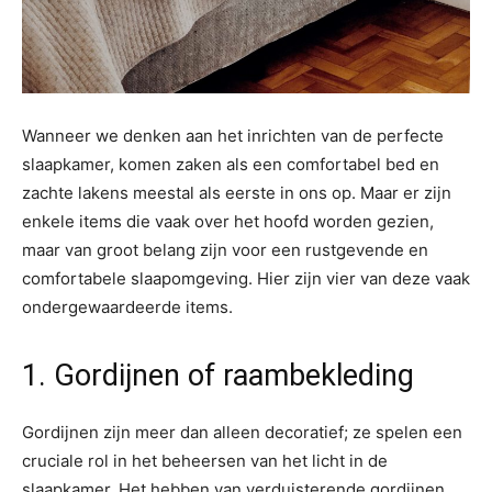
Wanneer we denken aan het inrichten van de perfecte
slaapkamer, komen zaken als een comfortabel bed en
zachte lakens meestal als eerste in ons op. Maar er zijn
enkele items die vaak over het hoofd worden gezien,
maar van groot belang zijn voor een rustgevende en
comfortabele slaapomgeving. Hier zijn vier van deze vaak
ondergewaardeerde items.
1. Gordijnen of raambekleding
Gordijnen zijn meer dan alleen decoratief; ze spelen een
cruciale rol in het beheersen van het licht in de
slaapkamer. Het hebben van verduisterende gordijnen