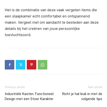
Het is de combinatie van deze vaak vergeten items die
een slaapkamer echt comfortabel en ontspannend
maken. Vergeet niet om aandacht te besteden aan deze
details bij het creëren van jouw persoonlijke
toevluchtsoord.
Previous article
Next article
Industriële Kasten: Functioneel
Richt je hal leuk in met de
Design met een Stoer Karakter
volgende tips