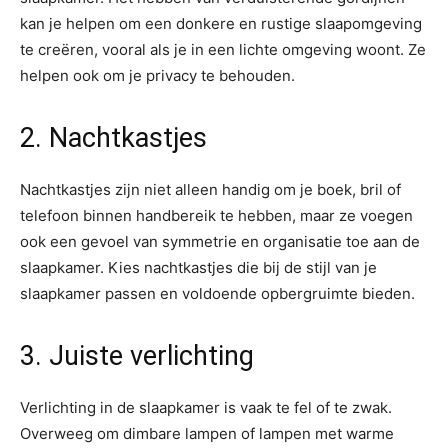
kan je helpen om een donkere en rustige slaapomgeving
te creëren, vooral als je in een lichte omgeving woont. Ze
helpen ook om je privacy te behouden.
2. Nachtkastjes
Nachtkastjes zijn niet alleen handig om je boek, bril of
telefoon binnen handbereik te hebben, maar ze voegen
ook een gevoel van symmetrie en organisatie toe aan de
slaapkamer. Kies nachtkastjes die bij de stijl van je
slaapkamer passen en voldoende opbergruimte bieden.
3. Juiste verlichting
Verlichting in de slaapkamer is vaak te fel of te zwak.
Overweeg om dimbare lampen of lampen met warme