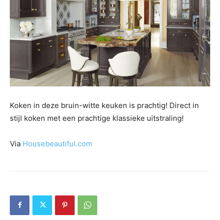
Koken in deze bruin-witte keuken is prachtig! Direct in
stijl koken met een prachtige klassieke uitstraling!
Via
Housebeautiful.com