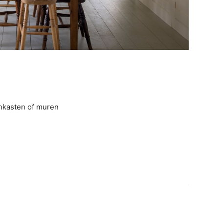
nkasten of muren