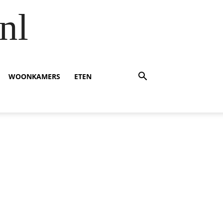
nl
WOONKAMERS
ETEN